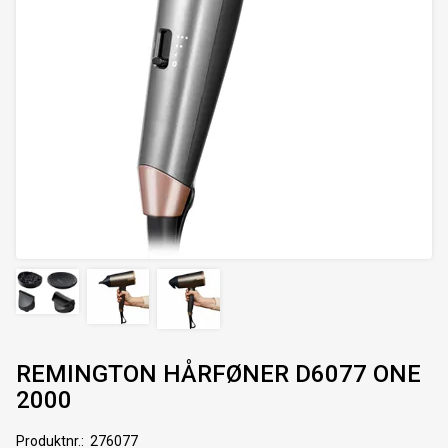
REMINGTON HÅRFØNER D6077 ONE
2000
Produktnr.
276077