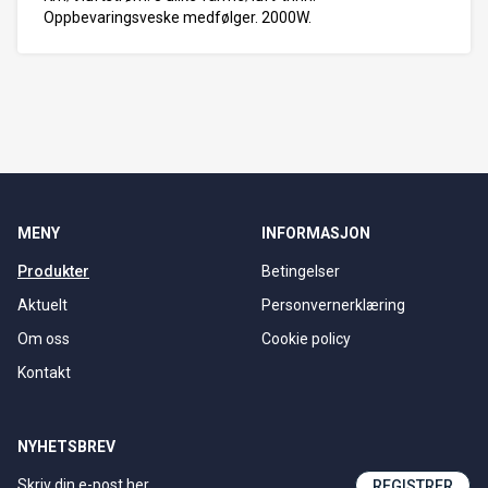
Oppbevaringsveske medfølger. 2000W.
MENY
INFORMASJON
Produkter
Betingelser
Aktuelt
Personvernerklæring
Om oss
Cookie policy
Kontakt
NYHETSBREV
REGISTRER