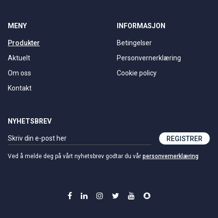
MENY
INFORMASJON
Produkter
Betingelser
Aktuelt
Personvernerklæring
Om oss
Cookie policy
Kontakt
NYHETSBREV
REGISTRER
Ved å melde deg på vårt nyhetsbrev godtar du vår
personvernerklæring