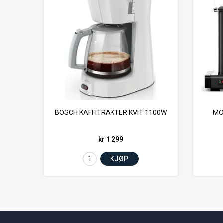
BOSCH KAFFITRAKTER KVIT 1100W
MO
kr 1 299
KJØP