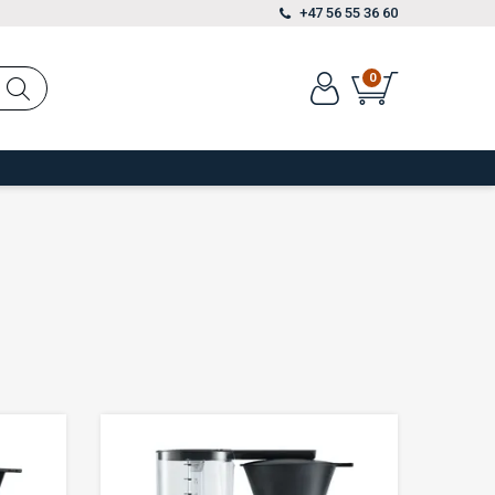
+47 56 55 36 60
0