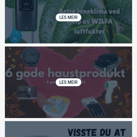
LES MEIR
LES MEIR