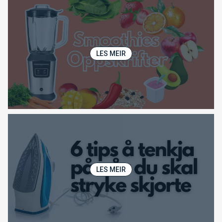
LES MEIR
LES MEIR