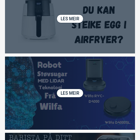
LES MEIR
LES MEIR