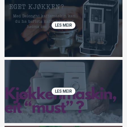
LES MEIR
LES MEIR