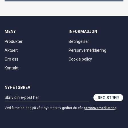
MENY
INFORMASJON
Produkter
Betingelser
Aktuelt
Personvernerklæring
Om oss
Cookie policy
Kontakt
NYHETSBREV
REGISTRER
Ved å melde deg på vårt nyhetsbrev godtar du vår
personvernerklæring