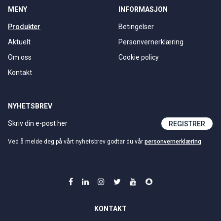
MENY
INFORMASJON
Produkter
Betingelser
Aktuelt
Personvernerklæring
Om oss
Cookie policy
Kontakt
NYHETSBREV
REGISTRER
Ved å melde deg på vårt nyhetsbrev godtar du vår
personvernerklæring
KONTAKT