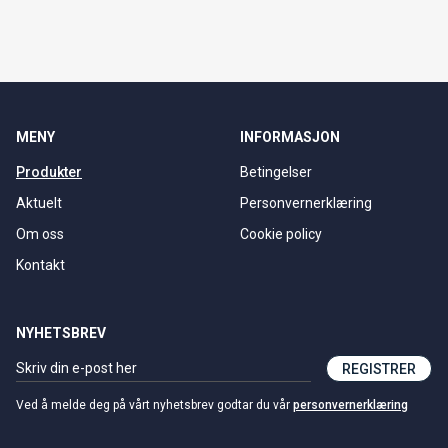
MENY
INFORMASJON
Produkter
Betingelser
Aktuelt
Personvernerklæring
Om oss
Cookie policy
Kontakt
NYHETSBREV
REGISTRER
Ved å melde deg på vårt nyhetsbrev godtar du vår
personvernerklæring