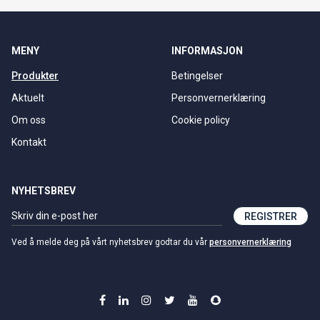
MENY
INFORMASJON
Produkter
Betingelser
Aktuelt
Personvernerklæring
Om oss
Cookie policy
Kontakt
NYHETSBREV
REGISTRER
Ved å melde deg på vårt nyhetsbrev godtar du vår
personvernerklæring