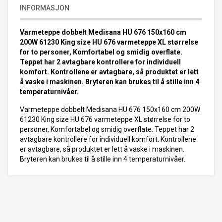
INFORMASJON
Varmeteppe dobbelt Medisana HU 676 150x160 cm
200W 61230 King size HU 676 varmeteppe XL størrelse
for to personer, Komfortabel og smidig overflate.
Teppet har 2 avtagbare kontrollere for individuell
komfort. Kontrollene er avtagbare, så produktet er lett
å vaske i maskinen. Bryteren kan brukes til å stille inn 4
temperaturnivåer.
Varmeteppe dobbelt Medisana HU 676 150x160 cm 200W
61230 King size HU 676 varmeteppe XL størrelse for to
personer, Komfortabel og smidig overflate. Teppet har 2
avtagbare kontrollere for individuell komfort. Kontrollene
er avtagbare, så produktet er lett å vaske i maskinen.
Bryteren kan brukes til å stille inn 4 temperaturnivåer.