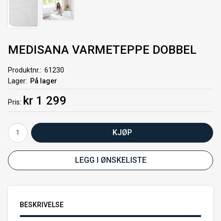
MEDISANA VARMETEPPE DOBBEL
Produktnr.
61230
Lager
På lager
kr 1 299
Pris
KJØP
LEGG I ØNSKELISTE
BESKRIVELSE