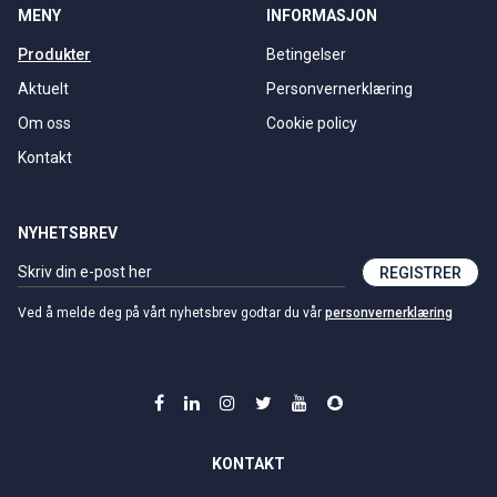
MENY
INFORMASJON
Produkter
Betingelser
Aktuelt
Personvernerklæring
Om oss
Cookie policy
Kontakt
NYHETSBREV
REGISTRER
Ved å melde deg på vårt nyhetsbrev godtar du vår
personvernerklæring
KONTAKT