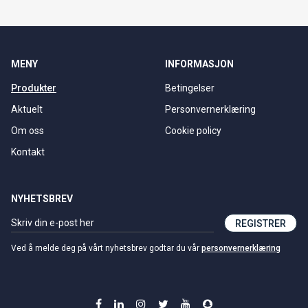
MENY
INFORMASJON
Produkter
Betingelser
Aktuelt
Personvernerklæring
Om oss
Cookie policy
Kontakt
NYHETSBREV
REGISTRER
Ved å melde deg på vårt nyhetsbrev godtar du vår
personvernerklæring