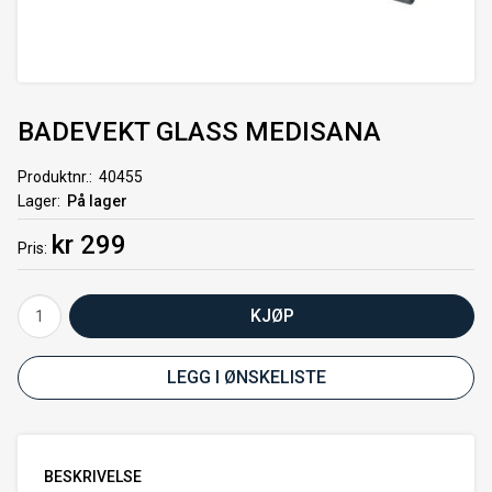
BADEVEKT GLASS MEDISANA
Produktnr.
40455
Lager
På lager
kr 299
Pris
KJØP
LEGG I ØNSKELISTE
BESKRIVELSE