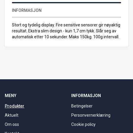
INFORMASJON
Stort og tydelig display. Fire sensitive sensorer gir nøyaktig
resultat. Ekstra slim design - kun 1,7 cm tykk. Slår seg av
automatisk etter 10 sekunder. Maks 150kg. 100g intervall.
MENY
INFORMASJON
Produkter
Betingelser
Aktuelt
Personvernerklæring
Om oss
Cookie policy